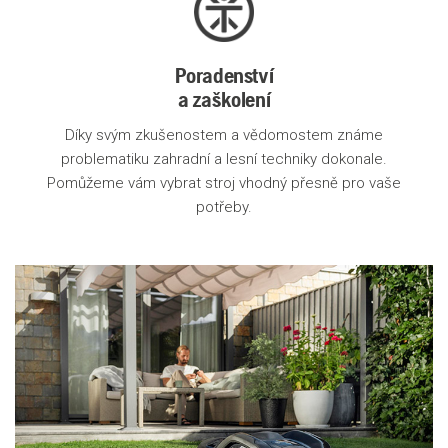
Poradenství
a zaškolení
Díky svým zkušenostem a vědomostem známe
problematiku zahradní a lesní techniky dokonale.
Pomůžeme vám vybrat stroj vhodný přesně pro vaše
potřeby.