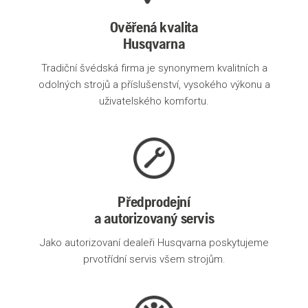
Ověřená kvalita
Husqvarna
Tradiční švédská firma je synonymem kvalitních a
odolných strojů a příslušenství, vysokého výkonu a
uživatelského komfortu.
Předprodejní
a autorizovaný servis
Jako autorizovaní dealeři Husqvarna poskytujeme
prvotřídní servis všem strojům.