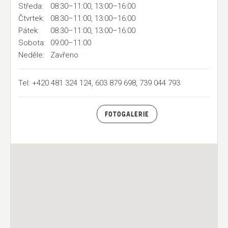
Středa:
08:30–11:00, 13:00–16:00
Čtvrtek:
08:30–11:00, 13:00–16:00
Pátek:
08:30–11:00, 13:00–16:00
Sobota:
09:00–11:00
Neděle:
Zavřeno
Tel: +420 481 324 124, 603 879 698, 739 044 793
FOTOGALERIE